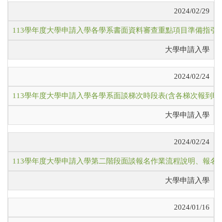
2024/02/29
113學年度大學申請入學各學系書面資料審查重點項目準備指引
大學申請入學
2024/02/24
113學年度大學申請入學各學系面談梯次時段表(含各梯次報到時
大學申請入學
2024/02/24
113學年度大學申請入學第二階段面談報名作業流程說明、報
大學申請入學
2024/01/16