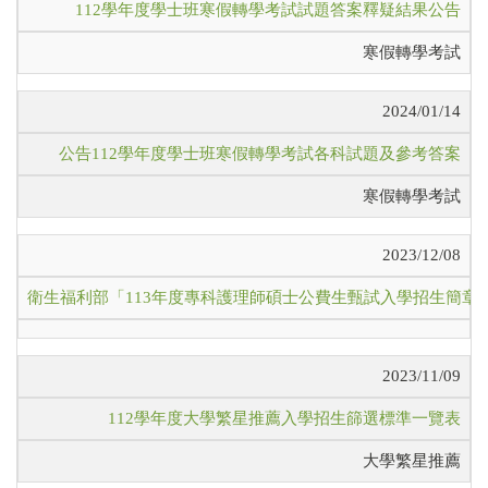
112學年度學士班寒假轉學考試試題答案釋疑結果公告
寒假轉學考試
2024/01/14
公告112學年度學士班寒假轉學考試各科試題及參考答案
寒假轉學考試
2023/12/08
衛生福利部「113年度專科護理師碩士公費生甄試入學招生簡章
2023/11/09
112學年度大學繁星推薦入學招生篩選標準一覽表
大學繁星推薦