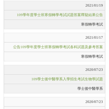
2021/01/19
109學年度學士班寒假轉學考試試題答案釋疑結果公告
寒假轉學考試
2021/01/17
公告109學年度學士班寒假轉學考試各科試題及參考答案
寒假轉學考試
2020/07/23
109學士後中醫學系入學招生考試生物學試題
學士後中醫學系
2020/07/23