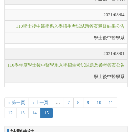
2021/08/04
110學士後中醫學系入學招生考試試題答案釋疑結果公告
學士後中醫學系
2021/08/01
110學年度學士後中醫學系入學招生考試試題及參考答案公告
學士後中醫學系
« 第一頁
‹ 上一頁
…
7
8
9
10
11
12
13
14
15