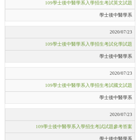
109學士後中醫學系入學招生考試英文試題
學士後中醫學系
2020/07/23
109學士後中醫學系入學招生考試化學試題
學士後中醫學系
2020/07/23
109學士後中醫學系入學招生考試國文試題
學士後中醫學系
2020/07/23
109學士後中醫學系入學招生考試試題參考答案
學士後中醫學系