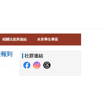
相關法規與連結
未來學生專區
談報到
社群連結