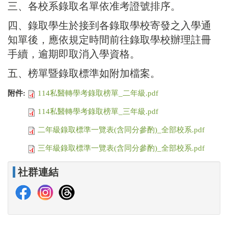
三、各校系錄取名單依准考證號排序。
四、錄取學生於接到各錄取學校寄發之入學通
知單後，應依規定時間前往錄取學校辦理註冊
手續，逾期即取消入學資格。
五、榜單暨錄取標準如附加檔案。
附件:
114私醫轉學考錄取榜單_二年級.pdf
114私醫轉學考錄取榜單_三年級.pdf
二年級錄取標準一覽表(含同分參酌)_全部校系.pdf
三年級錄取標準一覽表(含同分參酌)_全部校系.pdf
社群連結