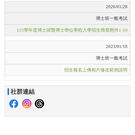
2026/01/28
博士班一般考試
115學年度博士班暨博士學位學程入學招生簡章附件1-10
2023/01/18
博士班一般考試
招生報名上傳相片修改範例說明
社群連結