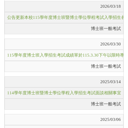
2026/03/18
公告更新本校115學年度博士班暨博士學位學程考試入學招生各
博士班一般考試
2026/03/30
115學年度博士班入學招生考試成績單於115.3.30下午以限時專
博士班一般考試
2025/03/14
114學年度博士班暨博士學位學程入學招生考試面談相關事宜（
博士班一般考試
2025/03/06