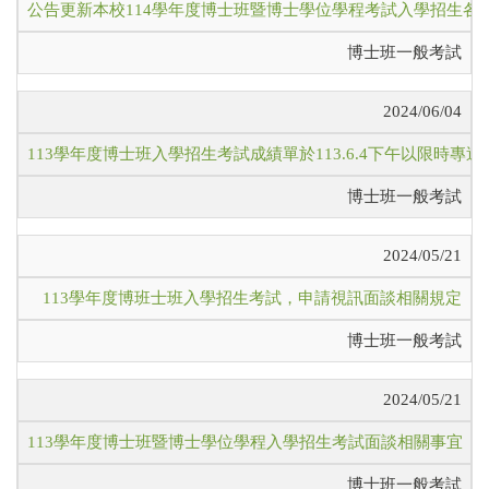
公告更新本校114學年度博士班暨博士學位學程考試入學招生各
博士班一般考試
2024/06/04
113學年度博士班入學招生考試成績單於113.6.4下午以限時專
博士班一般考試
2024/05/21
113學年度博班士班入學招生考試，申請視訊面談相關規定
博士班一般考試
2024/05/21
113學年度博士班暨博士學位學程入學招生考試面談相關事宜（
博士班一般考試