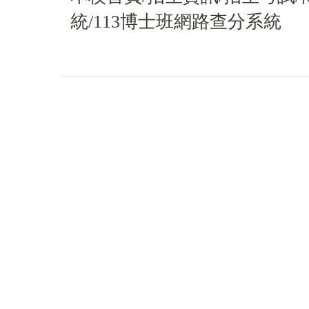
統/113博士班網路查分系統