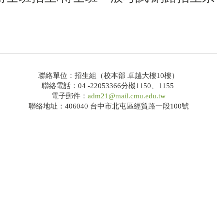
聯絡單位：招生組（校本部 卓越大樓10樓）
聯絡電話：04 -22053366分機1150、1155
電子郵件：
adm21@mail.cmu.edu.tw
聯絡地址：406040 台中市北屯區經貿路一段100號