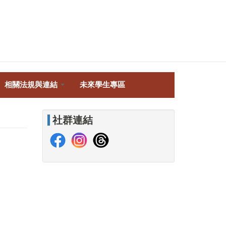
相關法規與連結
未來學生專區
社群連結