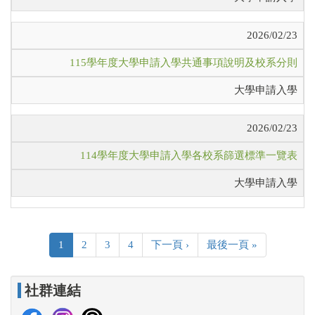
2026/02/23
115學年度大學申請入學共通事項說明及校系分則
大學申請入學
2026/02/23
114學年度大學申請入學各校系篩選標準一覽表
大學申請入學
1
2
3
4
下一頁 ›
最後一頁 »
社群連結