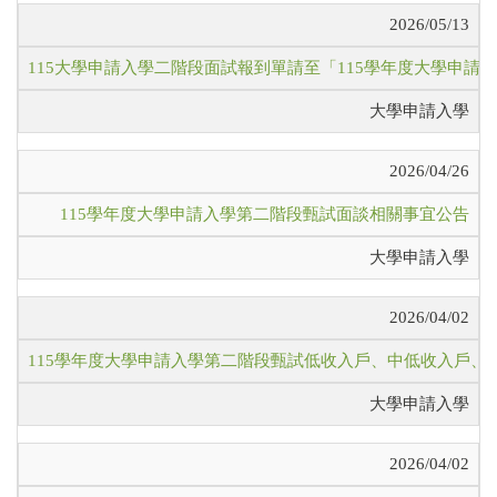
2026/05/13
115大學申請入學二階段面試報到單請至「115學年度大學申請
大學申請入學
2026/04/26
115學年度大學申請入學第二階段甄試面談相關事宜公告
大學申請入學
2026/04/02
115學年度大學申請入學第二階段甄試低收入戶、中低收入戶
大學申請入學
2026/04/02