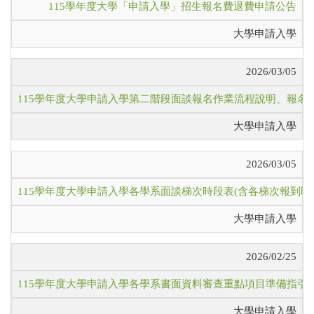
115學年度大學「申請入學」招生報名費退費申請公告
大學申請入學
2026/03/05
115學年度大學申請入學第二階段面談報名作業流程說明、報
大學申請入學
2026/03/05
115學年度大學申請入學各學系面談梯次時段表(含各梯次報到時
大學申請入學
2026/02/25
115學年度大學申請入學各學系書面資料審查重點項目準備指引
大學申請入學