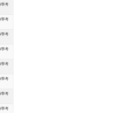
轉學考
轉學考
轉學考
轉學考
轉學考
轉學考
轉學考
轉學考