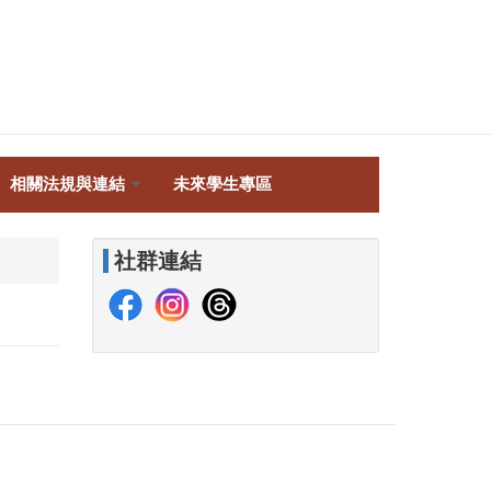
相關法規與連結
未來學生專區
社群連結