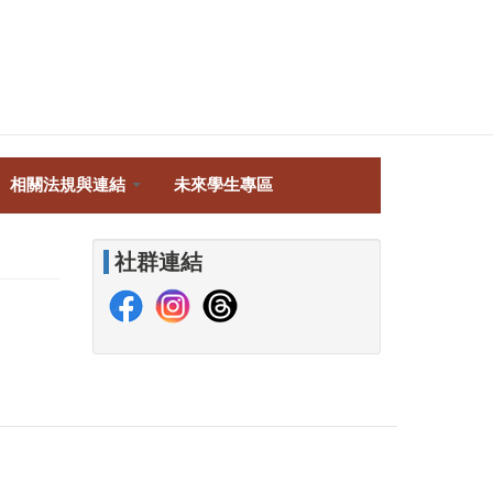
相關法規與連結
未來學生專區
社群連結