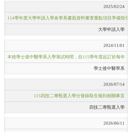
2025/02/24
114學年度大學申請入學各學系書面資料審查重點項目準備指引
大學申請入學
2024/11/01
本校學士後中醫學系入學筆試時間，自115學年度起訂於每年「四
學士後中醫學系
2026/07/14
115四技二專甄選入學分發錄取生報到相關事宜
四技二專甄選入學
2026/06/11