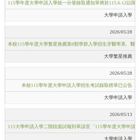
115學年度大學申請入學統一分發錄取通知單將於115.6.12以
大學申請入學
2026/05/28
本校115學年度大學繁星推薦第8類學群入學招生牙醫學系、醫
大學繁星推薦
2026/05/28
本校115學年度大學申請入學招生考試錄取榜單已公告
大學申請入學
2026/05/13
115大學申請入學二階段面試報到單請至「115學年度大學申請
大學申請入學