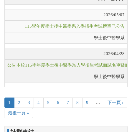
2026/05/07
115學年度學士後中醫學系入學招生考試榜單已公告
學士後中醫學系
2026/04/28
公告本校115學年度學士後中醫學系入學招生考試面試名單暨面
學士後中醫學系
1
2
3
4
5
6
7
8
9
…
下一頁 ›
最後一頁 »